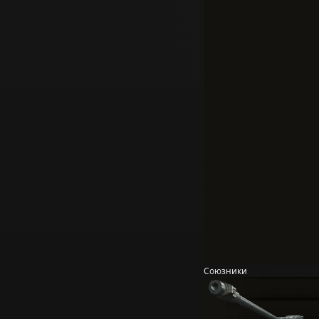
Союзники