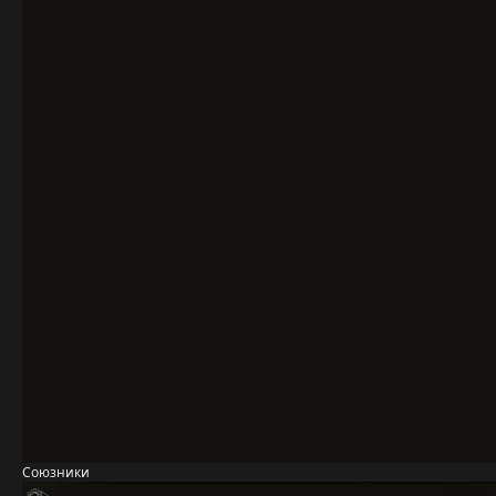
Союзники