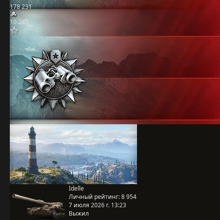
178 231
10 245
Idelle
Личный рейтинг:
8 954
7 июля 2026 г. 13:23
Выжил