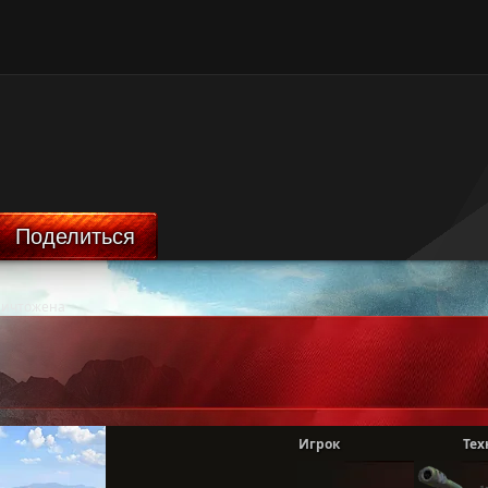
Поделиться
ничтожена
Игрок
Тех