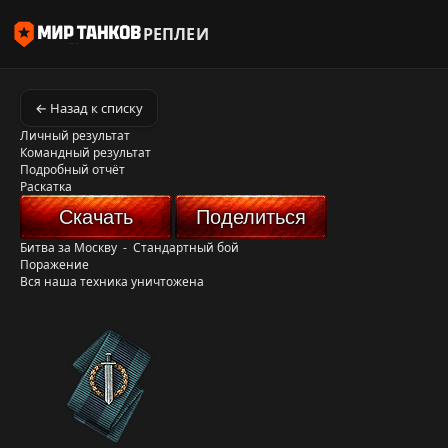
РЕПЛЕИ
← Назад к списку
Личный результат
Командный результат
Подробный отчёт
Раскатка
Скачать
Поделиться
Битва за Москву
-
Стандартный бой
Поражение
Вся наша техника уничтожена