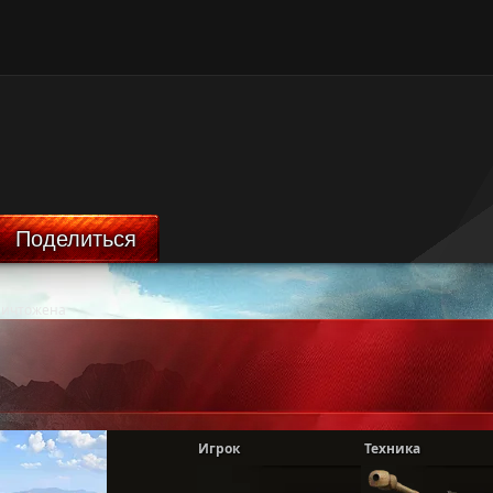
Поделиться
ничтожена
Игрок
Техника