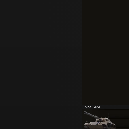
Союзники